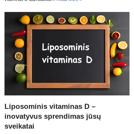
Liposominis vitaminas D –
inovatyvus sprendimas jūsų
sveikatai