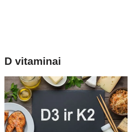
D vitaminai