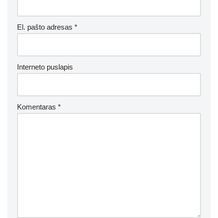
El. pašto adresas
*
Interneto puslapis
Komentaras
*