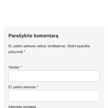
Parašykite komentarą
El. pašto adresas nebus skelbiamas.
Būtini laukeliai
pažymėti
*
Vardas
*
El. pašto adresas
*
Interneto puslapis