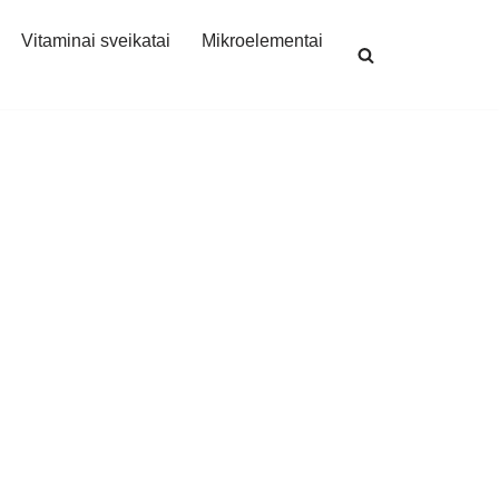
Vitaminai sveikatai
Mikroelementai